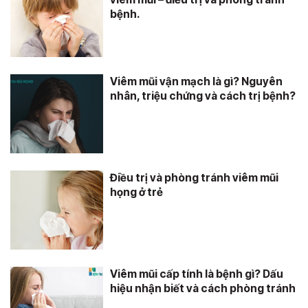
bệnh.
Viêm mũi vận mạch là gì? Nguyên
nhân, triệu chứng và cách trị bệnh?
Điều trị và phòng tránh viêm mũi
họng ở trẻ
Viêm mũi cấp tính là bệnh gì? Dấu
hiệu nhận biết và cách phòng tránh