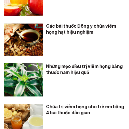
Các bài thuốc Đông y chữa viêm
họng hạt hiệu nghiệm
Những mẹo điều trị viêm họng bằng
thuốc nam hiệu quả
Chữa trị viêm họng cho trẻ em bằng
4 bài thuốc dân gian