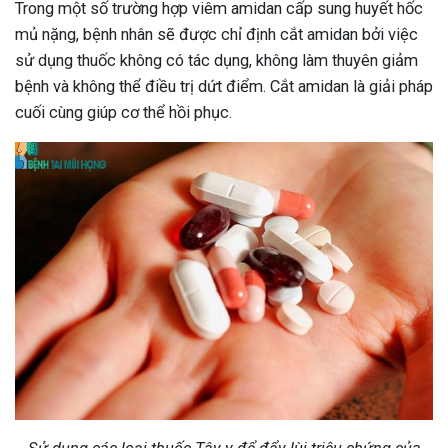
Trong một số trường hợp viêm amidan cấp sung huyết hốc
mủ nặng, bệnh nhân sẽ được chỉ định cắt amidan bởi việc
sử dụng thuốc không có tác dụng, không làm thuyên giảm
bệnh và không thể điều trị dứt điểm. Cắt amidan là giải pháp
cuối cùng giúp cơ thể hồi phục.