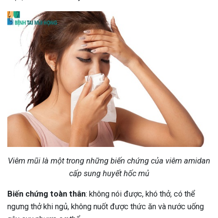
Viêm mũi là một trong những biến chứng của viêm amidan
cấp sung huyết hốc mủ
Biến chứng toàn thân
: không nói được, khó thở, có thể
ngưng thở khi ngủ, không nuốt được thức ăn và nước uống