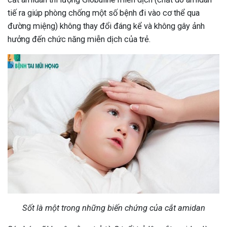
tiế ra giúp phòng chống một số bệnh đi vào cơ thể qua
đường miệng) không thay đổi đáng kể và không gây ảnh
hưởng đến chức năng miễn dịch của trẻ.
Sốt là một trong những biến chứng của cắt amidan